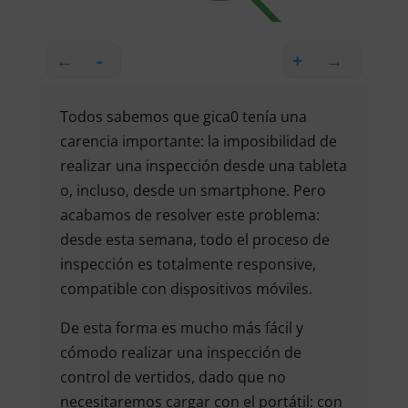
←
-
+
→
Todos sabemos que gica0 tenía una
carencia importante: la imposibilidad de
realizar una inspección desde una tableta
o, incluso, desde un smartphone. Pero
acabamos de resolver este problema:
desde esta semana, todo el proceso de
inspección es totalmente responsive,
compatible con dispositivos móviles.
De esta forma es mucho más fácil y
cómodo realizar una inspección de
control de vertidos, dado que no
necesitaremos cargar con el portátil: con