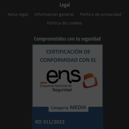
Legal
Aviso legal
Información general
Política de privacidad
Política de cookies
Comprometidos con tu seguridad