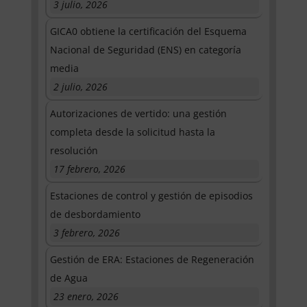
3 julio, 2026
GICA0 obtiene la certificación del Esquema
Nacional de Seguridad (ENS) en categoría
media
2 julio, 2026
Autorizaciones de vertido: una gestión
completa desde la solicitud hasta la
resolución
17 febrero, 2026
Estaciones de control y gestión de episodios
de desbordamiento
3 febrero, 2026
Gestión de ERA: Estaciones de Regeneración
de Agua
23 enero, 2026