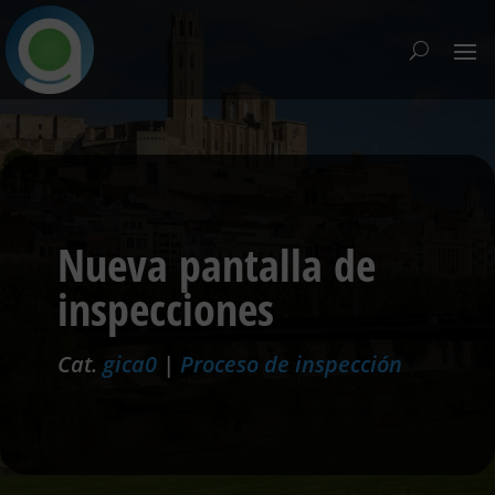
Nueva pantalla de
inspecciones
Cat.
gica0
|
Proceso de inspección