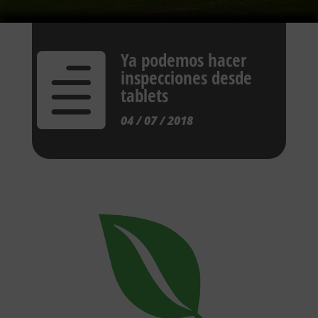
Ya podemos hacer

inspecciones desde
tablets
04 / 07 / 2018