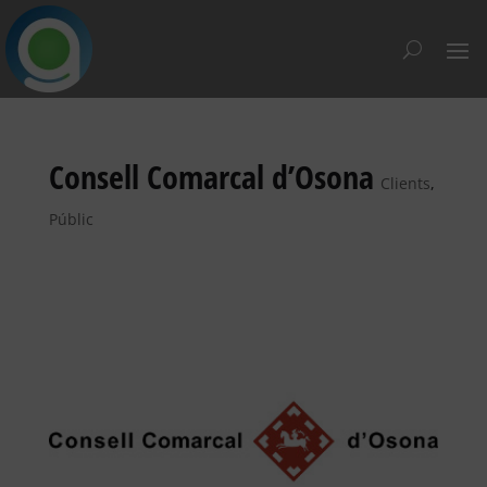
Consell Comarcal d’Osona
Clients
,
Públic