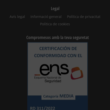
Legal
Avís legal
Informació general
Política de privacitat
Política de cookies
Compromesos amb la teva seguretat