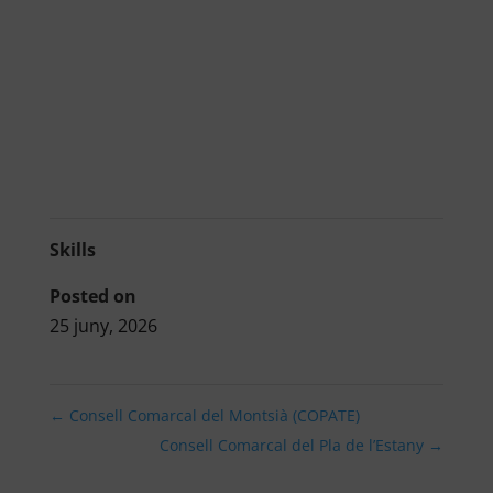
Skills
Posted on
25 juny, 2026
←
Consell Comarcal del Montsià (COPATE)
Consell Comarcal del Pla de l’Estany
→